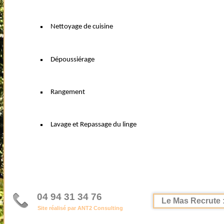
Nettoyage de cuisine
Dépoussiérage
Rangement
Lavage et Repassage du linge
04 94 31 34 76
Le Mas Recrute :
Site réalisé par ANT2 Consulting